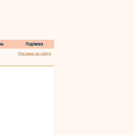
ры
Подписка
Реклама на сайте