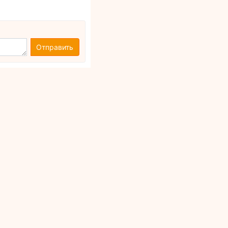
Отправить