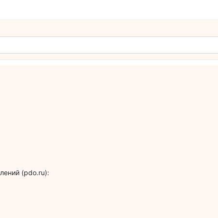
ений (pdo.ru):