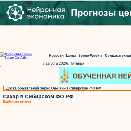
Новости
Цены
Зерно-Weekly
Сельхозтехни
7 августа 2026г. Пятница
'
Доска объявлений Зерно Он-Лайн в Сибирском ФО РФ
Сахар в Сибирском ФО РФ
Выберите регион