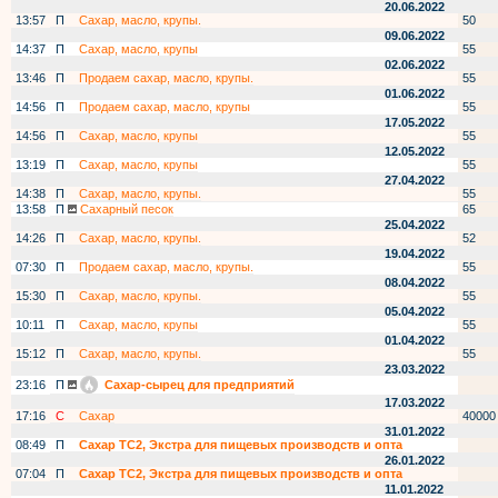
20.06.2022
13:57
П
Сахар, масло, крупы.
50
09.06.2022
14:37
П
Сахар, масло, крупы
55
02.06.2022
13:46
П
Продаем сахар, масло, крупы.
55
01.06.2022
14:56
П
Продаем сахар, масло, крупы
55
17.05.2022
14:56
П
Сахар, масло, крупы
55
12.05.2022
13:19
П
Сахар, масло, крупы
55
27.04.2022
14:38
П
Сахар, масло, крупы.
55
13:58
П
Сахарный песок
65
25.04.2022
14:26
П
Сахар, масло, крупы.
52
19.04.2022
07:30
П
Продаем сахар, масло, крупы.
55
08.04.2022
15:30
П
Сахар, масло, крупы.
55
05.04.2022
10:11
П
Сахар, масло, крупы
55
01.04.2022
15:12
П
Сахар, масло, крупы.
55
23.03.2022
23:16
П
Сахар-сырец для предприятий
17.03.2022
17:16
С
Сахар
40000
31.01.2022
08:49
П
Сахар ТС2, Экстра для пищевых производств и опта
26.01.2022
07:04
П
Сахар ТС2, Экстра для пищевых производств и опта
11.01.2022