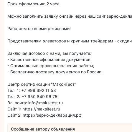
Срок оформления: 2 часа
Можно заполнить заявку онлайн через наш сайт зерно-декл
Работаем со всеми регионами!
Представителям элеваторов и крупным трейдерам - скидки
Заключая договор с нами, вы получаете:
- Качественное оформление документов;
- Оптимальные сроки выполнения работы;
- Бесплатную доставку документов по России.
Центр сертификации "МаксиТест"
Тел. 1: +7 999 692 11 58
Тел. 2: +7 950 849 96 75
Эл. почта: info@maksitest.ru
Сайт 1: https://maksitest.ru
Сайт 2: https://зерно-декларация.рф
Сообщение автору объявления