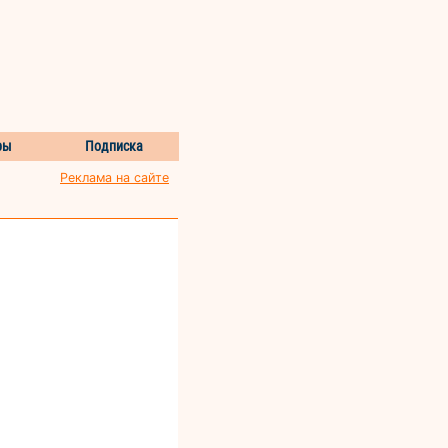
ры
Подписка
Реклама на сайте