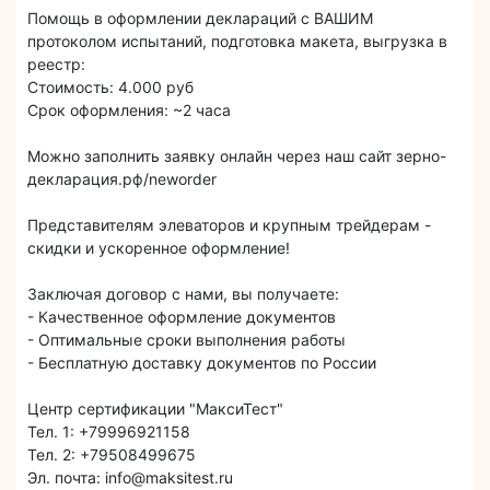
Помощь в оформлении деклараций с ВАШИМ
протоколом испытаний, подготовка макета, выгрузка в
реестр:
Стоимость: 4.000 руб
Срок оформления: ~2 часа
Можно заполнить заявку онлайн через наш сайт зерно-
декларация.рф/neworder
Представителям элеваторов и крупным трейдерам -
скидки и ускоренное оформление!
Заключая договор с нами, вы получаете:
- Качественное оформление документов
- Оптимальные сроки выполнения работы
- Бесплатную доставку документов по России
Центр сертификации "МаксиТест"
Тел. 1: +79996921158
Тел. 2: +79508499675
Эл. почта: info@maksitest.ru