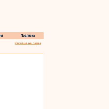
ры
Подписка
Реклама на сайте