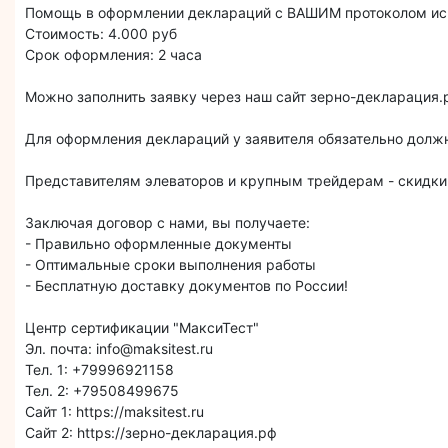
Помощь в оформлении деклараций с ВАШИМ протоколом испы
Стоимость: 4.000 руб
Срок оформления: 2 часа
Можно заполнить заявку через наш сайт зерно-декларация.
Для оформления деклараций у заявителя обязательно должн
Представителям элеваторов и крупным трейдерам - скидки
Заключая договор с нами, вы получаете:
- Правильно оформленные документы
- Оптимальные сроки выполнения работы
- Бесплатную доставку документов по России!
Центр сертификации "МаксиТест"
Эл. почта: info@maksitest.ru
Тел. 1: +79996921158
Тел. 2: +79508499675
Сайт 1: https://maksitest.ru
Сайт 2: https://зерно-декларация.рф