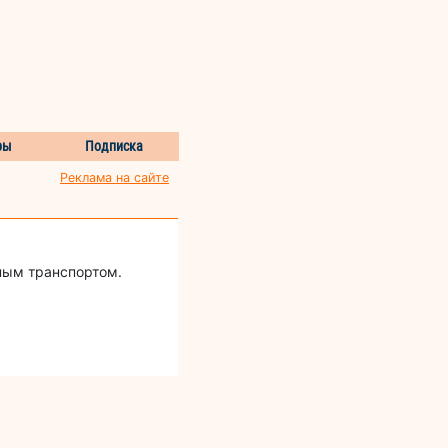
ры
Подписка
Реклама на сайте
ьным транспортом.